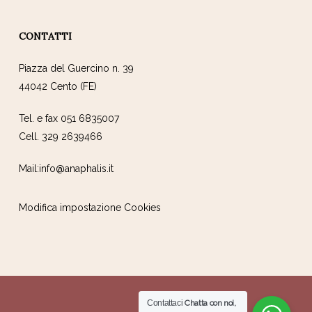
CONTATTI
Piazza del Guercino n. 39
44042 Cento (FE)
Tel. e fax 051 6835007
Cell. 329 2639466
Mail:info@anaphalis.it
Modifica impostazione Cookies
Contattaci
Chatta con noi,