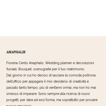
ANAPHALIS
Fioreria Cento Anaphalis. Wedding planner e decorazioni
floreali. Bouquet, scenografie per il tuo matrimonio.
Dal giorno in cui ho deciso di lasciare la comoda poltrona
dell’ufficio per appagare il mio desiderio di creatività è
passato tanto tempo, più di vent’anni ormai…ma non ho mai
smesso di imparare. Sono sempre alla ricerca di nuovi
progetti, per dare ad essi forma, ma soprattutto per provare