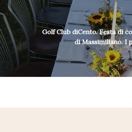
Golf Club diCento. Festa di 
di Massimiliano. I 