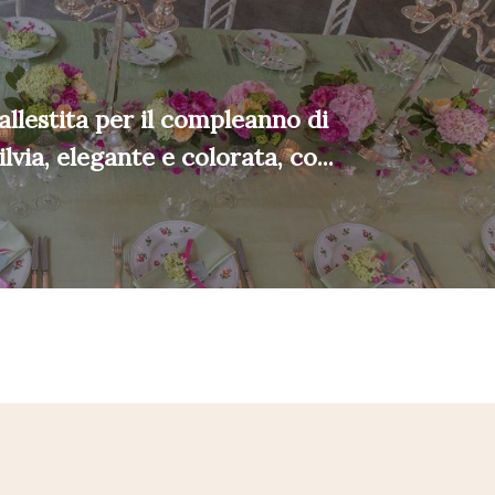
allestita per il compleanno di
lvia, elegante e colorata, co...