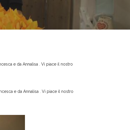
cesca e da Annalisa . Vi piace il nostro
ncesca e da Annalisa . Vi piace il nostro