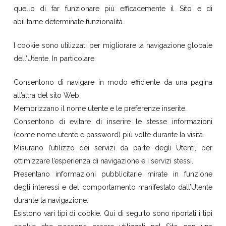
quello di far funzionare più efficacemente il Sito e di
abilitarne determinate funzionalità.
I cookie sono utilizzati per migliorare la navigazione globale
dell’Utente. In particolare:
Consentono di navigare in modo efficiente da una pagina
all’altra del sito Web.
Memorizzano il nome utente e le preferenze inserite.
Consentono di evitare di inserire le stesse informazioni
(come nome utente e password) più volte durante la visita.
Misurano l’utilizzo dei servizi da parte degli Utenti, per
ottimizzare l’esperienza di navigazione e i servizi stessi.
Presentano informazioni pubblicitarie mirate in funzione
degli interessi e del comportamento manifestato dall’Utente
durante la navigazione.
Esistono vari tipi di cookie. Qui di seguito sono riportati i tipi