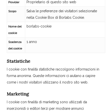
Proprietario di questo sito web
Provider
Salva le preferenze dei visitatori selezionate
Scopo
nella Cookie Box di Borlabs Cookie.
borlabs-cookie
Nome del
cookie
1 anno
Scadenza
del cookie
Statistiche
I cookie con finalità statistiche raccolgono informazioni in
forma anonima. Queste informazioni ci aiutano a capire
come i nostri visitatori utilizzano il nostro sito web.
Marketing
I cookie con finalità di marketing sono utilizzati da
inserzionisti o editori terzi per mostrare annunci