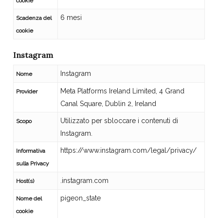
cookie
6 mesi
Scadenza del
cookie
Instagram
Instagram
Nome
Meta Platforms Ireland Limited, 4 Grand
Provider
Canal Square, Dublin 2, Ireland
Utilizzato per sbloccare i contenuti di
Scopo
Instagram.
https://www.instagram.com/legal/privacy/
Informativa
sulla Privacy
.instagram.com
Host(s)
pigeon_state
Nome del
cookie