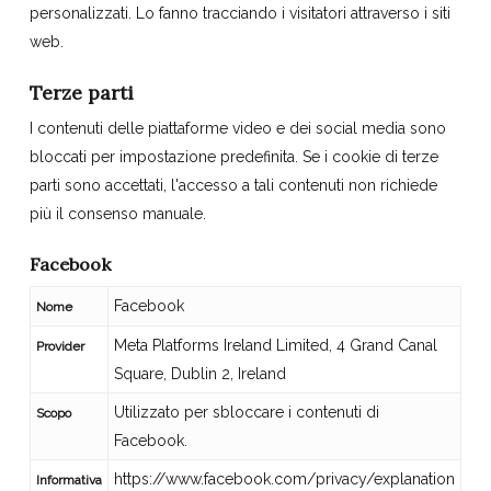
personalizzati. Lo fanno tracciando i visitatori attraverso i siti
web.
Terze parti
I contenuti delle piattaforme video e dei social media sono
bloccati per impostazione predefinita. Se i cookie di terze
parti sono accettati, l'accesso a tali contenuti non richiede
più il consenso manuale.
Facebook
Facebook
Nome
Meta Platforms Ireland Limited, 4 Grand Canal
Provider
Square, Dublin 2, Ireland
Utilizzato per sbloccare i contenuti di
Scopo
Facebook.
https://www.facebook.com/privacy/explanation
Informativa