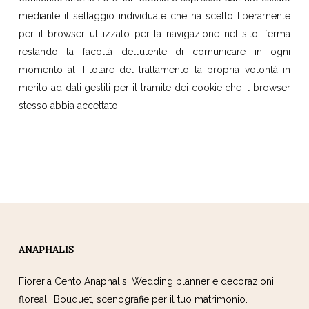
mediante il settaggio individuale che ha scelto liberamente
per il browser utilizzato per la navigazione nel sito, ferma
restando la facoltà dell’utente di comunicare in ogni
momento al Titolare del trattamento la propria volontà in
merito ad dati gestiti per il tramite dei cookie che il browser
stesso abbia accettato.
ANAPHALIS
Fioreria Cento Anaphalis. Wedding planner e decorazioni
floreali. Bouquet, scenografie per il tuo matrimonio.