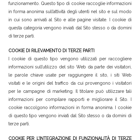
funzionamento. Questo tipo di cookie raccoglie informazioni
in forma anonima sull’attività degli utenti nel sito e sul modo
in cui sono arrivati al Sito e alle pagine visitate. I cookie di
questa categoria vengono inviati dal Sito stesso o da domini
di terze parti.
COOKIE DI RILEVAMENTO DI TERZE PARTI
I cookie di questo tipo vengono utilizzati per raccogliere
informazioni sull’utilizzo del sito Web da parte dei visitatori,
le parole chiave usate per raggiungere il sito, i siti Web
visitati e le origini del traffico da cui provengono i visitatori
per le campagne di marketing. Il titolare può utilizzare tali
informazioni per compilare rapporti e migliorare il Sito. I
cookie raccolgono informazioni in forma anonima. I cookie
di questo tipo vengono inviati dal Sito stesso o da domini di
terze parti.
COOKIE PER L’INTEGRAZIONE DI FUNZIONALITÀ DI TERZE