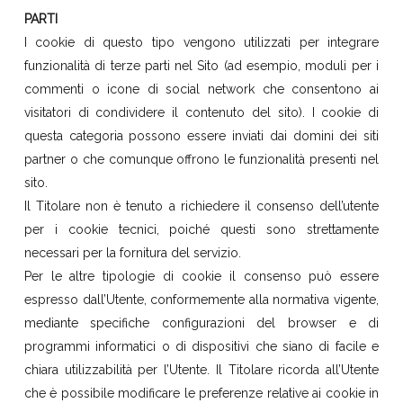
PARTI
I cookie di questo tipo vengono utilizzati per integrare
funzionalità di terze parti nel Sito (ad esempio, moduli per i
commenti o icone di social network che consentono ai
visitatori di condividere il contenuto del sito). I cookie di
questa categoria possono essere inviati dai domini dei siti
partner o che comunque offrono le funzionalità presenti nel
sito.
Il Titolare non è tenuto a richiedere il consenso dell’utente
per i cookie tecnici, poiché questi sono strettamente
necessari per la fornitura del servizio.
Per le altre tipologie di cookie il consenso può essere
espresso dall’Utente, conformemente alla normativa vigente,
mediante specifiche configurazioni del browser e di
programmi informatici o di dispositivi che siano di facile e
chiara utilizzabilità per l’Utente. Il Titolare ricorda all’Utente
che è possibile modificare le preferenze relative ai cookie in