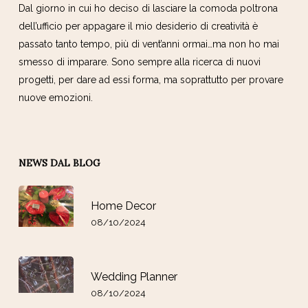
Dal giorno in cui ho deciso di lasciare la comoda poltrona
dell’ufficio per appagare il mio desiderio di creatività è
passato tanto tempo, più di vent’anni ormai…ma non ho mai
smesso di imparare. Sono sempre alla ricerca di nuovi
progetti, per dare ad essi forma, ma soprattutto per provare
nuove emozioni.
NEWS DAL BLOG
Home Decor
08/10/2024
Wedding Planner
08/10/2024