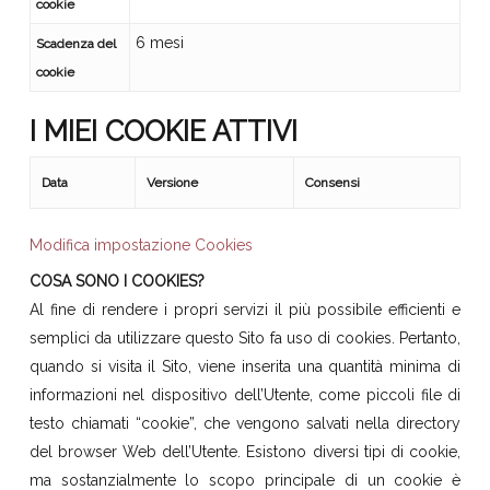
cookie
6 mesi
Scadenza del
cookie
I MIEI COOKIE ATTIVI
Data
Versione
Consensi
Modifica impostazione Cookies
COSA SONO I COOKIES?
Al fine di rendere i propri servizi il più possibile efficienti e
semplici da utilizzare questo Sito fa uso di cookies. Pertanto,
quando si visita il Sito, viene inserita una quantità minima di
informazioni nel dispositivo dell’Utente, come piccoli file di
testo chiamati “cookie”, che vengono salvati nella directory
del browser Web dell’Utente. Esistono diversi tipi di cookie,
ma sostanzialmente lo scopo principale di un cookie è