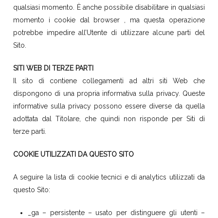
qualsiasi momento. È anche possibile disabilitare in qualsiasi
momento i cookie dal browser , ma questa operazione
potrebbe impedire all’Utente di utilizzare alcune parti del
Sito.
SITI WEB DI TERZE PARTI
Il sito di contiene collegamenti ad altri siti Web che
dispongono di una propria informativa sulla privacy. Queste
informative sulla privacy possono essere diverse da quella
adottata dal Titolare, che quindi non risponde per Siti di
terze parti.
COOKIE UTILIZZATI DA QUESTO SITO
A seguire la lista di cookie tecnici e di analytics utilizzati da
questo Sito:
_ga – persistente – usato per distinguere gli utenti –