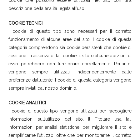
cookie che possono essere utilizzati nel Sito con una
descrizione della finalità legata all’uso.
COOKIE TECNICI
I cookie di questo tipo sono necessari per il corretto
funzionamento di alcune aree del sito. I cookie di questa
categoria comprendono sia cookie persistenti che cookie di
sessione. In assenza di tali cookie, il sito o alcune porzioni di
esso potrebbero non funzionare correttamente. Pertanto,
vengono sempre utilizzati, indipendentemente dalle
preferenze dall’utente. I cookie di questa categoria vengono
sempre inviati dal nostro dominio.
COOKIE ANALITICI
I cookie di questo tipo vengono utilizzati per raccogliere
informazioni sull’utilizzo del sito. Il Titolare usa tali
informazioni per analisi statistiche, per migliorare il sito e
semplificarne l’utilizzo, oltre che per monitorarne il corretto